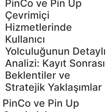
PinCo ve Pin Up
Çevrimiçi
Hizmetlerinde
Kullanıcı
Yolculuğunun Detaylı
Analizi: Kayıt Sonrası
Beklentiler ve
Stratejik Yaklaşımlar
PinCo ve Pin Up