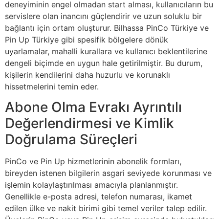
deneyiminin engel olmadan start alması, kullanıcıların bu
servislere olan inancını güçlendirir ve uzun soluklu bir
bağlantı için ortam oluşturur. Bilhassa PinCo Türkiye ve
Pin Up Türkiye gibi spesifik bölgelere dönük
uyarlamalar, mahalli kurallara ve kullanıcı beklentilerine
dengeli biçimde en uygun hale getirilmiştir. Bu durum,
kişilerin kendilerini daha huzurlu ve korunaklı
hissetmelerini temin eder.
Abone Olma Evrakı Ayrıntılı
Değerlendirmesi ve Kimlik
Doğrulama Süreçleri
PinCo ve Pin Up hizmetlerinin abonelik formları,
bireyden istenen bilgilerin asgari seviyede korunması ve
işlemin kolaylaştırılması amacıyla planlanmıştır.
Genellikle e-posta adresi, telefon numarası, ikamet
edilen ülke ve nakit birimi gibi temel veriler talep edilir.