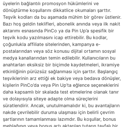
üyelerin bağlantılı promosyon hükümlerini ve
dönüştürme koşullarını dikkatlice okumaları şarttır.
Teşvik kodları da bu aşamada mühim bir görev üstlenir.
Bazı hoş geldin teklifleri, abonelik anında veya ilk nakit
aktarımı esnasında PinCo ya da Pin Up’a spesifik bir
teşvik kodu yazılmasını icap ettirebilir. Bu kodlar,
çoğunlukla affiliate sitelerinden, kampanya e-
postalarından veya söz konusu dijital ortamın sosyal
medya kanallarından temin edilebilir. Kullanıcıların bu
anahtarları eksiksiz bir biçimde kaydetmeleri, ikramiye
etkinliğinin pürüzsüz sağlanması için şarttır. Başlangıç
teşviklerinin arz ettiği ek bakiye veya bedava dönüşler,
kişilerin PinCo’da veya Pin Up’ta eğlence seçeneklerini
daha kapsamlı bir skalada test etmelerine olanak tanır
ve dolayısıyla siteye adapte olma süreçlerini
süratlendirir. Ancak, unutulmamalıdır ki, bu avantajların
nakde çevrilebilir duruma ulaşması için belirli çevrim
şartlarının tamamlanması lazımdır. Bu koşullar, bonus
meblağının veya bonus artı aktarılan tutarın tayfalı bir