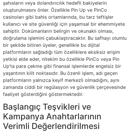
şahısların veya dolandırıcılık hedefli bakiyelerin
oluşturulmasını önler. Özellikle Pin Up ve PinCo
casinoları gibi bahis ortamlarında, bu tarz teftişler
kullanıcı ve site güvenliği için yaşamsal bir ehemmiyete
sahiptir. Dokümanların belirgin ve okunaklı olması,
doğrulama işlemini çabuklaştıracaktır. Bu safhayı olumlu
bir şekilde bitiren üyeler, genellikle bu dijital
platformların sağladığı tüm özelliklere eksiksiz erişim
yetkisi elde eder, nitekim bu özellikle PinCo veya Pin
Up’ta para çekme gibi finansal işlemlerde engelsiz bir
yaşantının kilit noktasıdır. Bu özenli işlem, adı geçen
platformların yalnızca keyif merkezli olmadığını, aynı
zamanda ciddi bir regülasyon ve güvenlik çerçevesinde
faaliyet gösterdiğini göstermektedir.
Başlangıç Teşvikleri ve
Kampanya Anahtarlarının
Verimli Değerlendirilmesi