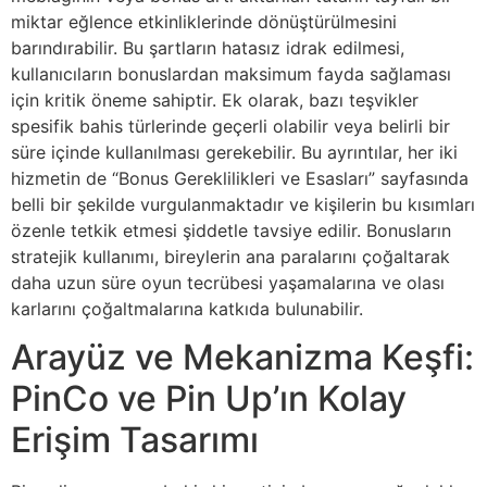
miktar eğlence etkinliklerinde dönüştürülmesini
barındırabilir. Bu şartların hatasız idrak edilmesi,
kullanıcıların bonuslardan maksimum fayda sağlaması
için kritik öneme sahiptir. Ek olarak, bazı teşvikler
spesifik bahis türlerinde geçerli olabilir veya belirli bir
süre içinde kullanılması gerekebilir. Bu ayrıntılar, her iki
hizmetin de “Bonus Gereklilikleri ve Esasları” sayfasında
belli bir şekilde vurgulanmaktadır ve kişilerin bu kısımları
özenle tetkik etmesi şiddetle tavsiye edilir. Bonusların
stratejik kullanımı, bireylerin ana paralarını çoğaltarak
daha uzun süre oyun tecrübesi yaşamalarına ve olası
karlarını çoğaltmalarına katkıda bulunabilir.
Arayüz ve Mekanizma Keşfi:
PinCo ve Pin Up’ın Kolay
Erişim Tasarımı