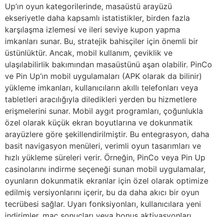
Up’ın oyun kategorilerinde, masaüstü arayüzü
ekseriyetle daha kapsamlı istatistikler, birden fazla
karşılaşma izlemesi ve ileri seviye kupon yapma
imkanları sunar. Bu, stratejik bahisçiler için önemli bir
üstünlüktür. Ancak, mobil kullanım, çeviklik ve
ulaşılabilirlik bakımından masaüstünü aşan olabilir. PinCo
ve Pin Up’ın mobil uygulamaları (APK olarak da bilinir)
yükleme imkanları, kullanıcıların akıllı telefonları veya
tabletleri aracılığıyla diledikleri yerden bu hizmetlere
erişmelerini sunar. Mobil aygıt programları, çoğunlukla
özel olarak küçük ekran boyutlarına ve dokunmatik
arayüzlere göre şekillendirilmiştir. Bu entegrasyon, daha
basit navigasyon menüleri, verimli oyun tasarımları ve
hızlı yükleme süreleri verir. Örneğin, PinCo veya Pin Up
casinolarını indirme seçeneği sunan mobil uygulamalar,
oyunların dokunmatik ekranlar için özel olarak optimize
edilmiş versiyonlarını içerir, bu da daha akıcı bir oyun
tecrübesi sağlar. Uyarı fonksiyonları, kullanıcılara yeni
indirimler, maç sonuçları veya bonus aktivasyonları