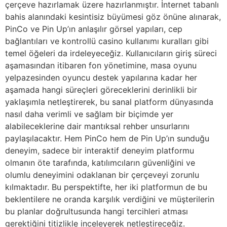
çerçeve hazırlamak üzere hazırlanmıştır. İnternet tabanlı
bahis alanındaki kesintisiz büyümesi göz önüne alınarak,
PinCo ve Pin Up’ın anlaşılır görsel yapıları, cep
bağlantıları ve kontrollü casino kullanımı kuralları gibi
temel öğeleri da irdeleyeceğiz. Kullanıcıların giriş süreci
aşamasından itibaren fon yönetimine, masa oyunu
yelpazesinden oyuncu destek yapılarına kadar her
aşamada hangi süreçleri göreceklerini derinlikli bir
yaklaşımla netleştirerek, bu sanal platform dünyasında
nasıl daha verimli ve sağlam bir biçimde yer
alabileceklerine dair mantıksal rehber unsurlarını
paylaşılacaktır. Hem PinCo hem de Pin Up’ın sunduğu
deneyim, sadece bir interaktif deneyim platformu
olmanın öte tarafında, katılımcıların güvenliğini ve
olumlu deneyimini odaklanan bir çerçeveyi zorunlu
kılmaktadır. Bu perspektifte, her iki platformun de bu
beklentilere ne oranda karşılık verdiğini ve müşterilerin
bu planlar doğrultusunda hangi tercihleri atması
gerektiğini titizlikle inceleyerek netleştireceğiz.