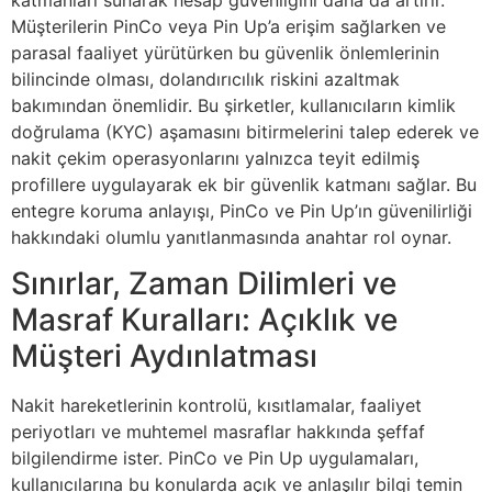
Müşterilerin PinCo veya Pin Up’a erişim sağlarken ve
parasal faaliyet yürütürken bu güvenlik önlemlerinin
bilincinde olması, dolandırıcılık riskini azaltmak
bakımından önemlidir. Bu şirketler, kullanıcıların kimlik
doğrulama (KYC) aşamasını bitirmelerini talep ederek ve
nakit çekim operasyonlarını yalnızca teyit edilmiş
profillere uygulayarak ek bir güvenlik katmanı sağlar. Bu
entegre koruma anlayışı, PinCo ve Pin Up’ın güvenilirliği
hakkındaki olumlu yanıtlanmasında anahtar rol oynar.
Sınırlar, Zaman Dilimleri ve
Masraf Kuralları: Açıklık ve
Müşteri Aydınlatması
Nakit hareketlerinin kontrolü, kısıtlamalar, faaliyet
periyotları ve muhtemel masraflar hakkında şeffaf
bilgilendirme ister. PinCo ve Pin Up uygulamaları,
kullanıcılarına bu konularda açık ve anlaşılır bilgi temin