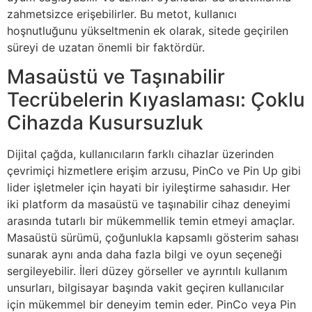
zahmetsizce erişebilirler. Bu metot, kullanıcı
hoşnutluğunu yükseltmenin ek olarak, sitede geçirilen
süreyi de uzatan önemli bir faktördür.
Masaüstü ve Taşınabilir
Tecrübelerin Kıyaslaması: Çoklu
Cihazda Kusursuzluk
Dijital çağda, kullanıcıların farklı cihazlar üzerinden
çevrimiçi hizmetlere erişim arzusu, PinCo ve Pin Up gibi
lider işletmeler için hayati bir iyileştirme sahasıdır. Her
iki platform da masaüstü ve taşınabilir cihaz deneyimi
arasında tutarlı bir mükemmellik temin etmeyi amaçlar.
Masaüstü sürümü, çoğunlukla kapsamlı gösterim sahası
sunarak aynı anda daha fazla bilgi ve oyun seçeneği
sergileyebilir. İleri düzey görseller ve ayrıntılı kullanım
unsurları, bilgisayar başında vakit geçiren kullanıcılar
için mükemmel bir deneyim temin eder. PinCo veya Pin