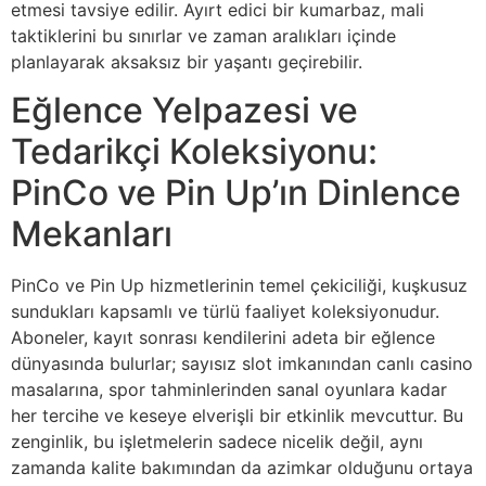
etmesi tavsiye edilir. Ayırt edici bir kumarbaz, mali
taktiklerini bu sınırlar ve zaman aralıkları içinde
planlayarak aksaksız bir yaşantı geçirebilir.
Eğlence Yelpazesi ve
Tedarikçi Koleksiyonu:
PinCo ve Pin Up’ın Dinlence
Mekanları
PinCo ve Pin Up hizmetlerinin temel çekiciliği, kuşkusuz
sundukları kapsamlı ve türlü faaliyet koleksiyonudur.
Aboneler, kayıt sonrası kendilerini adeta bir eğlence
dünyasında bulurlar; sayısız slot imkanından canlı casino
masalarına, spor tahminlerinden sanal oyunlara kadar
her tercihe ve keseye elverişli bir etkinlik mevcuttur. Bu
zenginlik, bu işletmelerin sadece nicelik değil, aynı
zamanda kalite bakımından da azimkar olduğunu ortaya