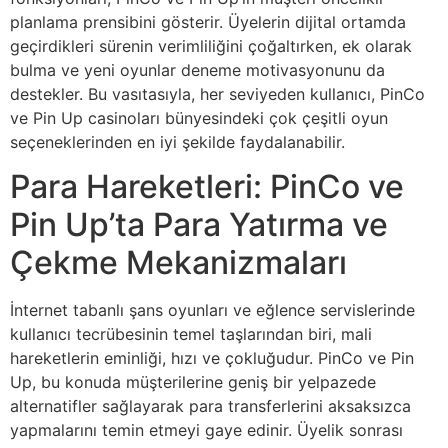
planlama prensibini gösterir. Üyelerin dijital ortamda
geçirdikleri sürenin verimliliğini çoğaltırken, ek olarak
bulma ve yeni oyunlar deneme motivasyonunu da
destekler. Bu vasıtasıyla, her seviyeden kullanıcı, PinCo
ve Pin Up casinoları bünyesindeki çok çeşitli oyun
seçeneklerinden en iyi şekilde faydalanabilir.
Para Hareketleri: PinCo ve
Pin Up’ta Para Yatırma ve
Çekme Mekanizmaları
İnternet tabanlı şans oyunları ve eğlence servislerinde
kullanıcı tecrübesinin temel taşlarından biri, mali
hareketlerin eminliği, hızı ve çokluğudur. PinCo ve Pin
Up, bu konuda müşterilerine geniş bir yelpazede
alternatifler sağlayarak para transferlerini aksaksızca
yapmalarını temin etmeyi gaye edinir. Üyelik sonrası