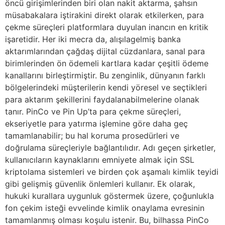
öncü girişimlerinden biri olan nakit aktarma, şahsın
müsabakalara iştirakini direkt olarak etkilerken, para
çekme süreçleri platformlara duyulan inancın en kritik
işaretidir. Her iki mecra da, alışılagelmiş banka
aktarımlarından çağdaş dijital cüzdanlara, sanal para
birimlerinden ön ödemeli kartlara kadar çeşitli ödeme
kanallarını birleştirmiştir. Bu zenginlik, dünyanın farklı
bölgelerindeki müşterilerin kendi yöresel ve seçtikleri
para aktarım şekillerini faydalanabilmelerine olanak
tanır. PinCo ve Pin Up’ta para çekme süreçleri,
ekseriyetle para yatırma işlemine göre daha geç
tamamlanabilir; bu hal koruma prosedürleri ve
doğrulama süreçleriyle bağlantılıdır. Adı geçen şirketler,
kullanıcıların kaynaklarını emniyete almak için SSL
kriptolama sistemleri ve birden çok aşamalı kimlik teyidi
gibi gelişmiş güvenlik önlemleri kullanır. Ek olarak,
hukuki kurallara uygunluk göstermek üzere, çoğunlukla
fon çekim isteği evvelinde kimlik onaylama evresinin
tamamlanmış olması koşulu istenir. Bu, bilhassa PinCo