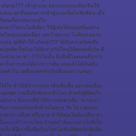
้เลย ufavip777 เข้าสู่ระบบ ออกแบบระบบล็อกอินให้
คุณ ทุกขั้นตอนการเข้าสู่ระบบนั้นไม่ซับซ้อน เมื่อ
้คุณเลือกเล่นแบบจุใจ
กมาไว้ครบในที่เดียว ให้ผู้เล่นได้หมุนสปินอย่าง
บนัสใหญ่แบบต่อเนื่อง แตกไวทุกเกม ไม่ต้องรอนาน
ารเล่น จุดที่ทำให้ ufavip777 ได้รับความนิยมคือ
ฮิต ก็พร้อมให้ลุ้นรางวัลใหญ่ได้ตลอดทั้งวัน ที่
็นช่วงเวลาทำ กำไรไม่อั้น อีกสิ่งที่โดดเด่นคือการ
่าในการเล่นได้มากกว่าเดิม เล่นแล้วได้เงินจริง
็อตทั่วไป แต่คือแหล่งทำเงินที่มอบความสนุก
ส่ใจ ทำให้มีจำนวนสมาชิกเพิ่มขึ้น อย่างต่อเนื่อง
อลชุด รวมถึงลีกดังจากทั่วโลก สำหรับผู้ที่สนใจ
ย์กลาง สิ่งแรกที่ทำให้เราแตกต่างคือ “ความน่า
องรับการถอนเงินหลักล้านในทุกๆ วัน ไม่ว่าคุณจะ
 บาคาร่า สล็อต หรือหวย ทำให้คุณไม่ต้องเสียเวลา
นื่องแบบก้าวกระโดด ถ้าคุณกำลังมองหาเว็บที่เป็น
ที่นี่เราขึ้นชื่อเรื่องโปรโมชั่นที่จัดหนักจัดเต็ม