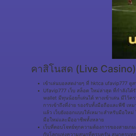
คาสิโนสด (Live Casino)
เข้าเล่นบอลสดง่ายๆ ที่ hktca ufavip777 ดูส
Ufavip777 เว็บ สล็อต ใหม่ล่าสุด ที่กำลังไ
wallet มีทุนน้อยก็เล่นได้ ทางเข้าเล่น มีไว
การเข้าถึงที่ง่าย รองรับทั้งมือถือและพีซี เ
แล้ว เว็บยังออกแบบให้เหมาะสำหรับมือใหม่ ใช
มือใหม่และมืออาชีพทั้งหลาย
เว็บที่ตอบโจทย์ทุกความต้องการของสายเกมออนไ
กับโลกแห่งความสนุกที่ครบครัน สนุกครบทุกเก