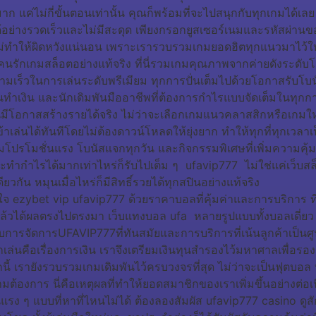
ลามาก แค่ไม่กี่ขั้นตอนเท่านั้น คุณก็พร้อมที่จะไปสนุกกับทุกเกมได
ด้อย่างรวดเร็วและไม่มีสะดุด เพียงกรอกยูสเซอร์เนมและรหัสผ่านของ
ม่ทำให้ผิดหวังแน่นอน เพราะเรารวบรวมเกมยอดฮิตทุกแนวมาไว้ให
บคนรักเกมสล็อตอย่างแท้จริง ที่นี่รวมเกมคุณภาพจากค่ายดังระดับโล
ความเร็วในการเล่นระดับพรีเมียม ทุกการปั่นเต็มไปด้วยโอกาสรับโ
มต้นทำเงิน และนักเดิมพันมืออาชีพที่ต้องการกำไรแบบจัดเต็มในทุกก
อกาสสร้างรายได้จริง ไม่ว่าจะเลือกเกมแนวคลาสสิกหรือเกมใหม่สุด
าเล่นได้ทันทีโดยไม่ต้องดาวน์โหลดให้ยุ่งยาก ทำให้ทุกที่ทุกเวลาเป
้อมโปรโมชั่นแรง โบนัสแจกทุกวัน และกิจกรรมพิเศษที่เพิ่มความคุ้มค
ะทำกำไรได้มากเท่าไหร่ก็รับไปเต็ม ๆ ufavip777 ไม่ใช่แค่เว็บสล
กัน หมุนเมื่อไหร่ก็มีสิทธิ์รวยได้ทุกสปินอย่างแท้จริง
จ ezybet vip ufavip777 ด้วยราคาบอลที่คุ้มค่าและการบริการ ที่ใ
แล้วได้ผลตรงไปตรงมา เว็บแทงบอล ufa หลายรูปแบบทั้งบอลเดี่ยว บ
การจัดการUFAVIP777ที่ทันสมัยและการบริการที่เน้นลูกค้าเป็นศูน
ักเล่นคือเรื่องการเงิน เราจึงเตรียมเงินทุนสำรองไว้มหาศาลเพื่อร
ี้ เรายังรวบรวมเกมเดิมพันไว้ครบวงจรที่สุด ไม่ว่าจะเป็นฟุตบอล
ต้องการ นี่คือเหตุผลที่ทำให้ยอดสมาชิกของเราเพิ่มขึ้นอย่างต่อเ
 แบบที่หาที่ไหนไม่ได้ ต้องลองสัมผัส ufavip777 casino ดูสักครั้ง 