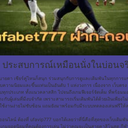
 ประสบการณ์เหมือนนั่งในบ่อนจร
บายตา เชียร์คู่ไหนก็สนุก ร่วมสนุกกับการดูและเดิมพันในทุกการแข่
ด้รับความนิยมและขึ้นแท่นเป็นอันดับ 1 แห่งวงการ เนื่องจาก เว็
้ครบทุกประเภท ทั้งแนวคลาสสิก ไปจนถึงเกมฟีเจอร์จัดเต็ม ที่พร้อมม
หมาะกับผู้เล่นที่มีงบจำกัด เพราะสามารถเริ่มเดิมพันได้ด้วยเงินเพ
้งานง่ายไม่ซับซ้อน แถมยังมาพร้อมกับมีระบบทดลองเล่นฟรีให้ลองก่อ
ลน์ ต้องที่ ufavip777 บอกได้เลยว่าที่นี่คือที่สุดของเว็บเดิมพั
มยอดนิยมที่คุณต้องการเล่น ไม่ว่าคุณจะเป็นสายคาสิโนสด กีฬา หร