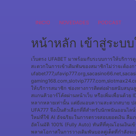
INICIO
NOVEDADES
PODCAST
หน้าหลัก เข้าสู่ระบ
เว็บตรง UFABET มาพร้อมกับระบบการให้บริการดูแลส
สะดวกในการเข้าเดิมพันของสมาชิกไม่ว่าจะต้องก
ufabet777,ufavip777.org,sacasino66.net,saca
gaming168.com,slotvip7777.com,slotmax24.com,sl
ให้บริการสมาชิก ช่องทางการติดต่อฝ่ายสนับสนุนลู
สแกนคิวอาร์โค้ดผ่านหน้าเว็บ หรือเพิ่มเพื่อนด้วย I
หลากหลายเท่านั้น แต่ยังมอบความสะดวกสบาย ปลอ
UFA777 จึงเป็นตัวเลือกที่ดีสำหรับนักพนันออนไ
ใหม่ที่ใช้ AI อัจฉริยะในการตรวจสอบยอดเงิน ลืมภ
อัตโนมัติ 100% (Fully Auto) ทันทีที่คุณโอนเงิ
พลาดโอกาสในการวางเดิมพันบอลคู่เด็ดที่กำลังจะ