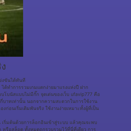
ิง
งขันได้ทันที
บตรง ได้ทำการรวมเกมแตกง่ายมาแรงแห่งปี ฝาก
อบโบนัสแบบไม่มีกั๊ก จุดเด่นของเว็บ ufavip777 คือ
ียงไม่กี่บาทเท่านั้น นอกจากความสะดวกในการใช้งาน
นเริ่มเดิมพันจริง ใช้งานง่ายเหมาะทั้งผู้ที่เป็น
น เริ่มต้นด้วยการล็อกอินเข้าสู่ระบบ แล้วคุณจะพบ
ือสล็อต ทั้งหมดถูกรวบรวมไว้ที่นี่ที่เดียว การ