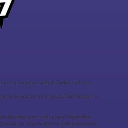
จง่าย สามารถเลือกวางเดิมพันในฝั่งหัว หรือก้อย
อร์ต (E-Sports) สำหรับคนรุ่นใหม่ที่ชื่นชอบการ
าเพื่อสนับสนุนการเล่นของคุณให้คุ้มค่าที่สุด
ashback) ให้ทุกวัน ซึ่งถือว่าสูงที่สุดเมื่อเทียบกับ