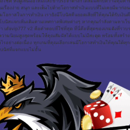
 ทั้งผู้เล่นมือใหม่และขาประจำต่างก็ได้สัมผัสกับความคุ้มค่าที่ห
รื่องง่าย สนุก และเต็มไปด้วยโอกาสทำเงินแบบที่ไม่เคยมีมาก่อ
มโอกาสในการทำเงิน เรายังมีโบนัสคืนยอดเสียที่ให้คุณได้รับเงินคืน
่นโบนัสแจกเพิ่มเติมตามเทศกาลพิเศษต่างๆ หากคุณกำลังตามหาเว็บ
่า ufavip777 v2 คือคำตอบที่ใช่ที่สุด ที่นี่คือที่สุดของเกมดังที่ร
บความนิยมสูงสุดพร้อมให้คุณสัมผัสได้แบบไม่มีสะดุด พร้อมทั้งสร
ำไรอย่างต่อเนื่อง ทุกเกมที่คุณเลือกเล่นมีโอกาสทำเงินให้คุณได้ทุ
บนัสที่แจกแบบไม่อั้น