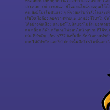
พร้อมตอบโจทย์ทุกความต้องการของคนรักการเสี่ยงโชค
ประสบการณ์การเล่นคาสิโนออนไลน์ของคุณให้เป็นเ
คน ยังมีโปรโมชั่นแรง ๆ ที่ช่วยเสริมกำลังใจและเพิ่
เสียใจเมื่อต้องเจอความพ่ายแพ้ แถมยังมีโปรโมชั
ได้อย่างต่อเนื่อง และยังมีโบนัสแจกไม่อั้น บอกเลยว
สด สล็อต กีฬา หรือเกมไพ่ออนไลน์ ทุกเกมที่ได้รั
เล่น ที่สำคัญ ufavip777 ยังขึ้นชื่อเรื่องโอกาสทำก
แบบไม่มีจำกัด และยิ่งไปกว่านั้นคือโปรโมชั่นและโ